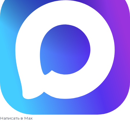
Написать в Max