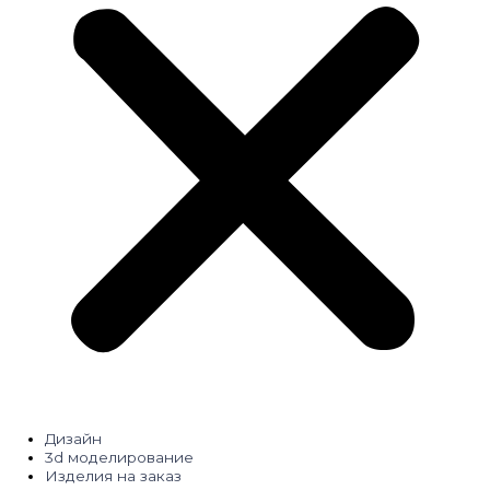
Дизайн
3d моделирование
Изделия на заказ