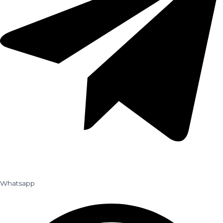
Whatsapp