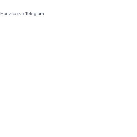
Написать в Telegram