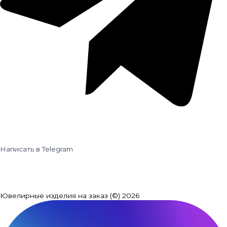
Написать в Telegram
Ювелирные изделия на заказ (©) 2026