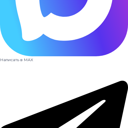
Написать в MAX