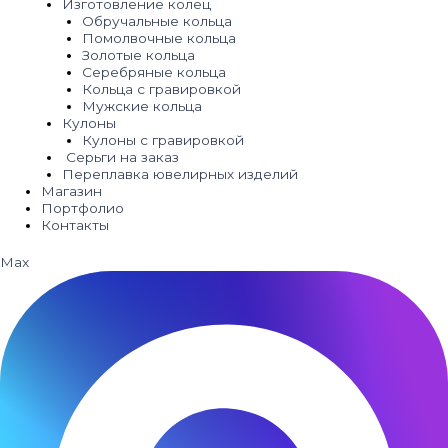
Изготовление колец
Обручальные кольца
Помолвочные кольца
Золотые кольца
Серебряные кольца
Кольца с гравировкой
Мужские кольца
Кулоны
Кулоны с гравировкой
Серьги на заказ
Переплавка ювелирных изделий
Магазин
Портфолио
Контакты
Max