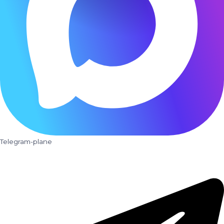
Telegram-plane