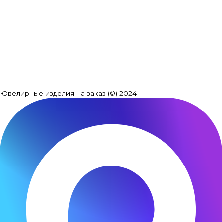
Ювелирные изделия на заказ (©) 2024